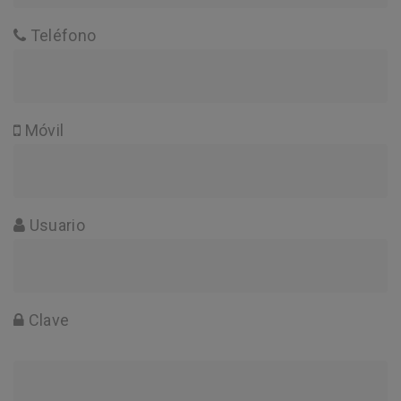
Teléfono
Móvil
Usuario
Clave