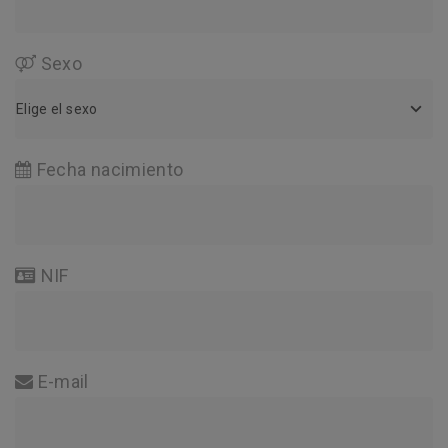
Sexo
Sexo
Elige el sexo
Fecha nacimiento
NIF
E-mail