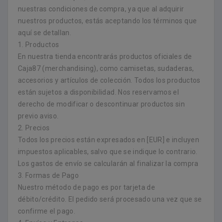
nuestras condiciones de compra, ya que al adquirir
nuestros productos, estás aceptando los términos que
aquí se detallan.
1. Productos
En nuestra tienda encontrarás productos oficiales de
Caja87 (merchandising), como camisetas, sudaderas,
accesorios y artículos de colección. Todos los productos
están sujetos a disponibilidad. Nos reservamos el
derecho de modificar o descontinuar productos sin
previo aviso.
2. Precios
Todos los precios están expresados en [EUR] e incluyen
impuestos aplicables, salvo que se indique lo contrario.
Los gastos de envío se calcularán al finalizar la compra
3. Formas de Pago
Nuestro método de pago es por tarjeta de
débito/crédito. El pedido será procesado una vez que se
confirme el pago.