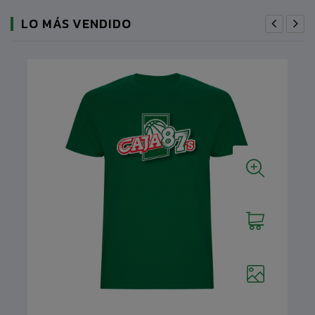
LO MÁS VENDIDO