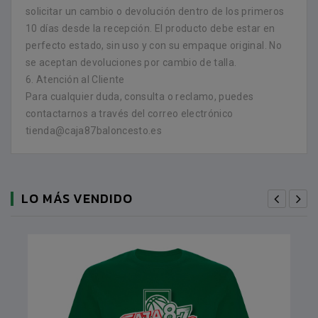
solicitar un cambio o devolución dentro de los primeros
10 días desde la recepción. El producto debe estar en
perfecto estado, sin uso y con su empaque original. No
se aceptan devoluciones por cambio de talla.
6. Atención al Cliente
Para cualquier duda, consulta o reclamo, puedes
contactarnos a través del correo electrónico
tienda@caja87baloncesto.es
LO MÁS VENDIDO