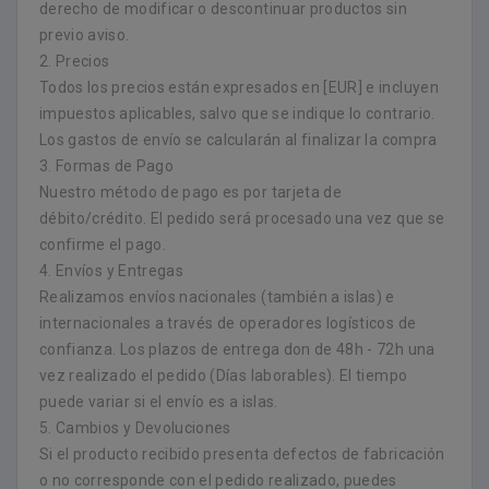
derecho de modificar o descontinuar productos sin
previo aviso.
2. Precios
Todos los precios están expresados en [EUR] e incluyen
impuestos aplicables, salvo que se indique lo contrario.
Los gastos de envío se calcularán al finalizar la compra
3. Formas de Pago
Nuestro método de pago es por tarjeta de
débito/crédito. El pedido será procesado una vez que se
confirme el pago.
4. Envíos y Entregas
Realizamos envíos nacionales (también a islas) e
internacionales a través de operadores logísticos de
confianza. Los plazos de entrega don de 48h - 72h una
vez realizado el pedido (Días laborables). El tiempo
puede variar si el envío es a islas.
5. Cambios y Devoluciones
Si el producto recibido presenta defectos de fabricación
o no corresponde con el pedido realizado, puedes