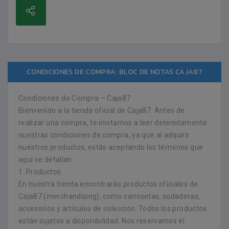
CONDICIONES DE COMPRA: BLOC DE NOTAS CAJA87
Condiciones de Compra – Caja87
Bienvenido a la tienda oficial de Caja87. Antes de
realizar una compra, te invitamos a leer detenidamente
nuestras condiciones de compra, ya que al adquirir
nuestros productos, estás aceptando los términos que
aquí se detallan.
1. Productos
En nuestra tienda encontrarás productos oficiales de
Caja87 (merchandising), como camisetas, sudaderas,
accesorios y artículos de colección. Todos los productos
están sujetos a disponibilidad. Nos reservamos el